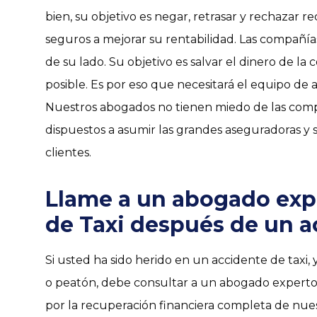
bien, su objetivo es negar, retrasar y rechazar
seguros a mejorar su rentabilidad. Las compañí
de su lado. Su objetivo es salvar el dinero de 
posible. Es por eso que necesitará el equipo de
Nuestros abogados no tienen miedo de las comp
dispuestos a asumir las grandes aseguradoras 
clientes.
Llame a un abogado exp
de Taxi después de un a
Si usted ha sido herido en un accidente de taxi,
o peatón, debe consultar a un abogado expert
por la recuperación financiera completa de nues