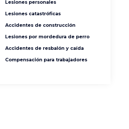
Lesiones personales
Lesiones catastróficas
Accidentes de construcción
Lesiones por mordedura de perro
Accidentes de resbalón y caída
Compensación para trabajadores