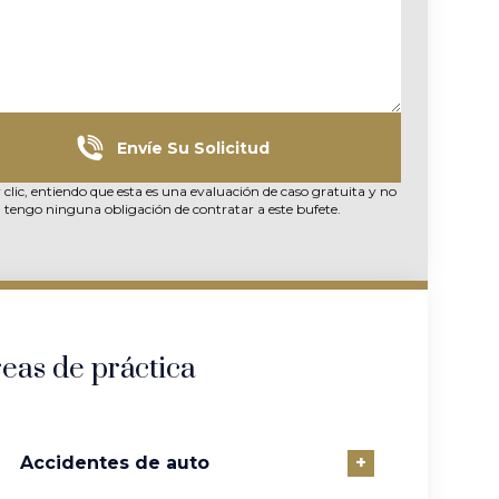
Envíe Su Solicitud
 clic, entiendo que esta es una evaluación de caso gratuita y no
tengo ninguna obligación de contratar a este bufete.
eas de práctica
Accidentes de auto
+