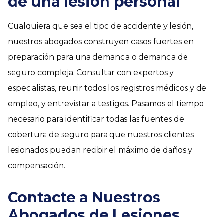
de una lesión personal
Cualquiera que sea el tipo de accidente y lesión,
nuestros abogados construyen casos fuertes en
preparación para una demanda o demanda de
seguro compleja. Consultar con expertos y
especialistas, reunir todos los registros médicos y de
empleo, y entrevistar a testigos. Pasamos el tiempo
necesario para identificar todas las fuentes de
cobertura de seguro para que nuestros clientes
lesionados puedan recibir el máximo de daños y
compensación.
Contacte a Nuestros
Abogados de Lesiones