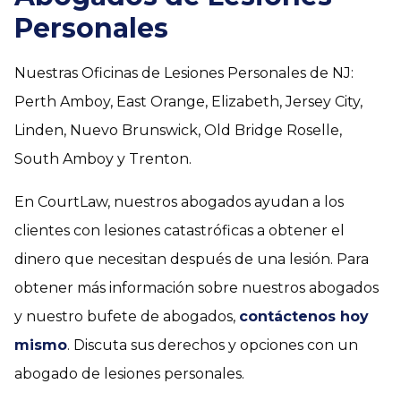
Personales
Nuestras Oficinas de Lesiones Personales de NJ:
Perth Amboy, East Orange, Elizabeth, Jersey City,
Linden, Nuevo Brunswick, Old Bridge Roselle,
South Amboy y Trenton.
En CourtLaw, nuestros abogados ayudan a los
clientes con lesiones catastróficas a obtener el
dinero que necesitan después de una lesión. Para
obtener más información sobre nuestros abogados
y nuestro bufete de abogados,
contáctenos hoy
mismo
. Discuta sus derechos y opciones con un
abogado de lesiones personales.