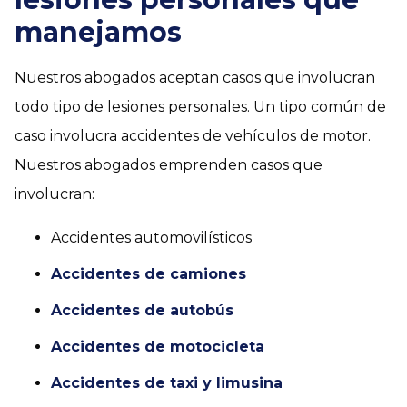
manejamos
Nuestros abogados aceptan casos que involucran
todo tipo de lesiones personales. Un tipo común de
caso involucra accidentes de vehículos de motor.
Nuestros abogados emprenden casos que
involucran:
Accidentes automovilísticos
Accidentes de camiones
Accidentes de autobús
Accidentes de motocicleta
Accidentes de taxi y limusina