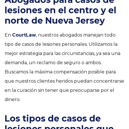
lesiones en el centro y el
norte de Nueva Jersey
En
CourtLaw
, nuestros abogados manejan todo
tipo de casos de lesiones personales. Utilizamos la
mejor estrategia para las circunstancias, ya sea una
demanda, un reclamo de seguro o ambos.
Buscamos la máxima compensación posible para
que nuestros clientes heridos puedan concentrarse
en la curación sin tener que preocuparse por el
dinero.
Los tipos de casos de
lesiones personales que