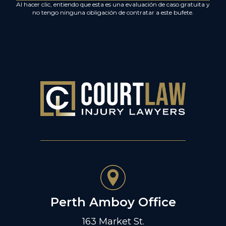
Al hacer clic, entiendo que esta es una evaluación de caso gratuita y
no tengo ninguna obligación de contratar a este bufete.
Perth Amboy Office
163 Market St.