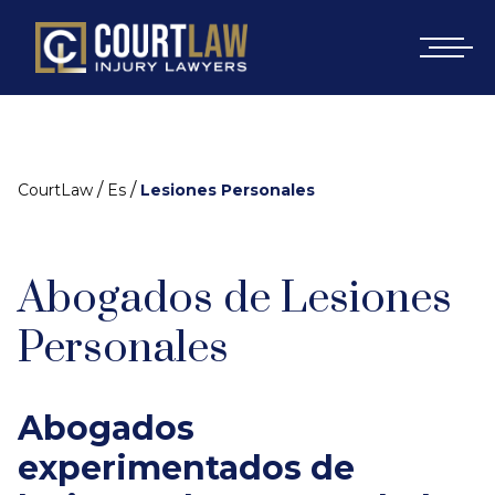
/
/
CourtLaw
Es
Lesiones Personales
Abogados de Lesiones
Personales
Abogados
experimentados de