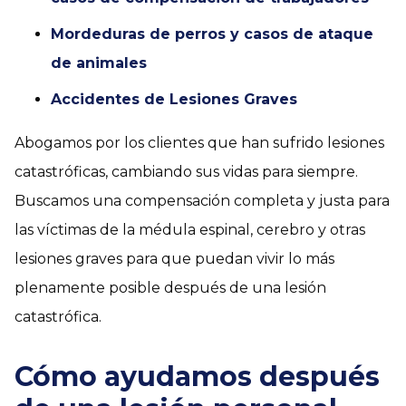
Mordeduras de perros y casos de ataque
de animales
Accidentes de Lesiones Graves
Abogamos por los clientes que han sufrido lesiones
catastróficas, cambiando sus vidas para siempre.
Buscamos una compensación completa y justa para
las víctimas de la médula espinal, cerebro y otras
lesiones graves para que puedan vivir lo más
plenamente posible después de una lesión
catastrófica.
Cómo ayudamos después