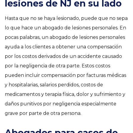
lesiones de NJ en su lado
Hasta que no se haya lesionado, puede que no sepa
lo que hace un abogado de lesiones personales. En
pocas palabras, un abogado de lesiones personales
ayuda a los clientes a obtener una compensación
por los costos derivados de un accidente causado
por la negligencia de otra parte. Estos costos
pueden incluir compensación por facturas médicas
y hospitalarias, salarios perdidos, costos de
medicamentos y terapia física, dolor y sufrimiento y
daños punitivos por negligencia especialmente
grave por parte de otra persona.
Abogados para casos de