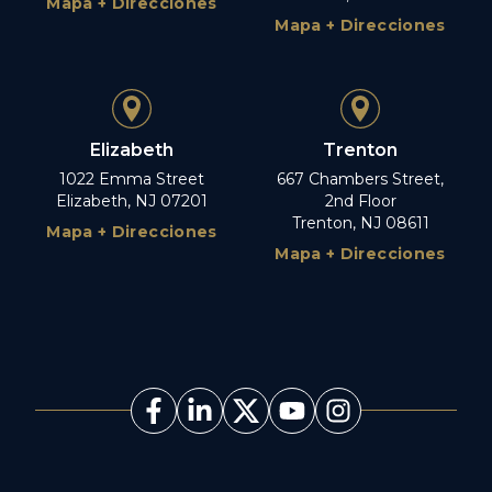
Mapa + Direcciones
Mapa + Direcciones
Elizabeth
Trenton
1022 Emma Street
667 Chambers Street,
Elizabeth, NJ 07201
2nd Floor
Trenton, NJ 08611
Mapa + Direcciones
Mapa + Direcciones