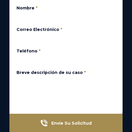
Nombre
*
Correo Electrónico
*
Teléfono
*
Breve descripción de su caso
*
Envíe Su Solicitud