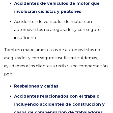
Accidentes de vehículos de motor que
involucran ciclistas y peatones
Accidentes de vehículos de motor con
automovilistas no asegurados y con seguro
insuficiente
También manejamos casos de automovilistas no
asegurados y con seguro insuficiente. Además,
ayudamos a los clientes a recibir una compensación
por:
Resbalones y caídas
Accidentes relacionados con el trabajo,
incluyendo accidentes de construcción y
casos de compensación de trabajadores